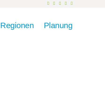
Regionen
Planung