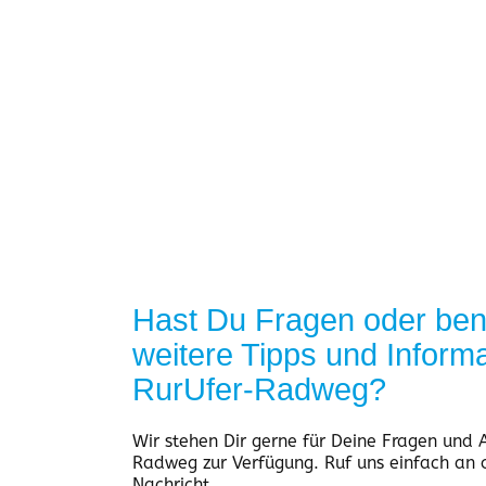
Hast Du Fragen oder ben
weitere Tipps und Inform
RurUfer-Radweg?
Wir stehen Dir gerne für Deine Fragen und
Radweg zur Verfügung. Ruf uns einfach an o
Nachricht.