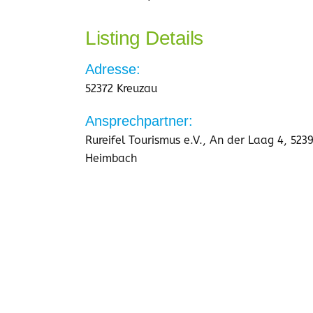
Listing Details
Adresse:
52372 Kreuzau
Ansprechpartner:
Rureifel Tourismus e.V., An der Laag 4, 523
Heimbach