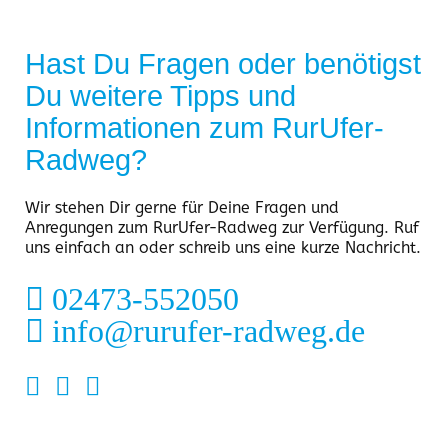
Hast Du Fragen oder benötigst
Du weitere Tipps und
Informationen zum RurUfer-
Radweg?
Wir stehen Dir gerne für Deine Fragen und
Anregungen zum RurUfer-Radweg zur Verfügung. Ruf
uns einfach an oder schreib uns eine kurze Nachricht.
02473-552050
info@rurufer-radweg.de