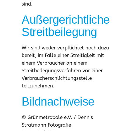
sind.
Außergerichtliche
Streitbeilegung
Wir sind weder verpflichtet noch dazu
bereit, im Falle einer Streitigkeit mit
einem Verbraucher an einem
Streitbeilegungsverfahren vor einer
Verbraucherschlichtungsstelle
teilzunehmen.
Bildnachweise
© Grünmetropole e.V. / Dennis
Stratmann Fotografie