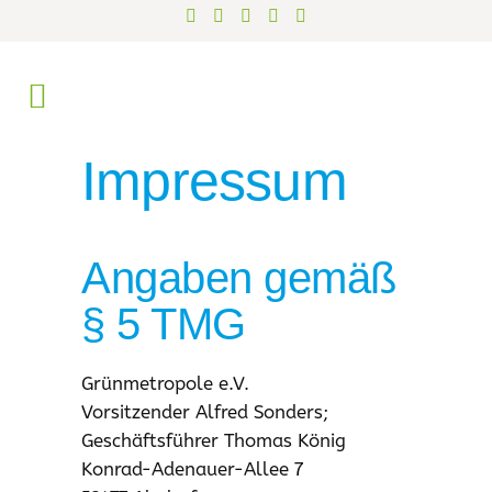
Impressum
Angaben gemäß
§ 5 TMG
Grünmetropole e.V.
Vorsitzender Alfred Sonders;
Geschäftsführer Thomas König
Konrad-Adenauer-Allee 7