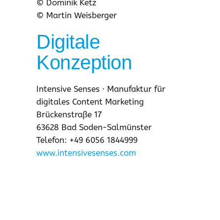
© Dominik Ketz
© Martin Weisberger
Digitale
Konzeption
Intensive Senses · Manufaktur für
digitales Content Marketing
Brückenstraße 17
63628 Bad Soden-Salmünster
Telefon: +49 6056 1844999
www.intensivesenses.com