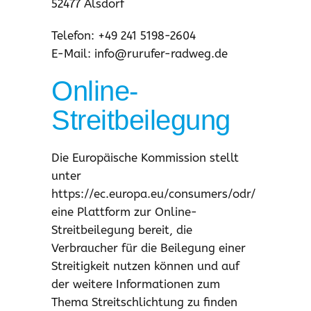
52477 Alsdorf
Telefon: +49 241 5198-2604
E-Mail: info@rurufer-radweg.de
Online-
Streitbeilegung
Die Europäische Kommission stellt
unter
https://ec.europa.eu/consumers/odr/
eine Plattform zur Online-
Streitbeilegung bereit, die
Verbraucher für die Beilegung einer
Streitigkeit nutzen können und auf
der weitere Informationen zum
Thema Streitschlichtung zu finden